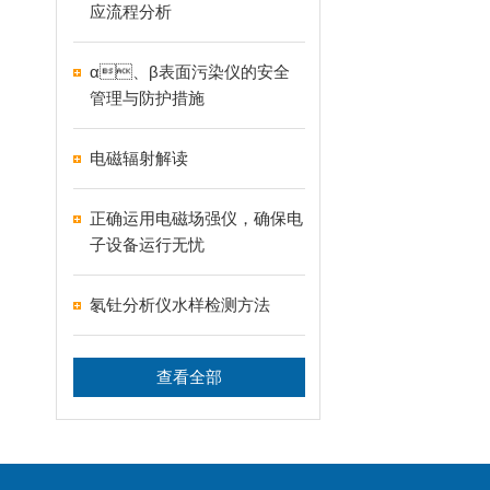
应流程分析
α、β表面污染仪的安全
管理与防护措施
电磁辐射解读
正确运用电磁场强仪，确保电
子设备运行无忧
氡钍分析仪水样检测方法
查看全部