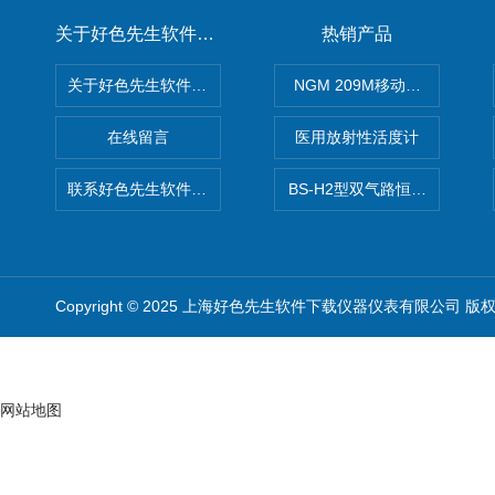
关于好色先生软件下载
热销产品
关于好色先生软件下载
NGM 209M移动式惰性气体
在线留言
医用放射性活度计
联系好色先生软件下载
BS-H2型双气路恒流大气采样
Copyright © 2025 上海好色先生软件下载仪器仪表有限公司 版
网站地图