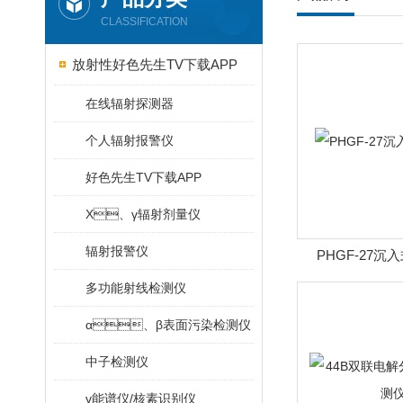
CLASSIFICATION
放射性好色先生TV下载APP
在线辐射探测器
个人辐射报警仪
好色先生TV下载APP
X、γ辐射剂量仪
辐射报警仪
PHGF-27沉
多功能射线检测仪
α、β表面污染检测仪
中子检测仪
γ能谱仪/核素识别仪