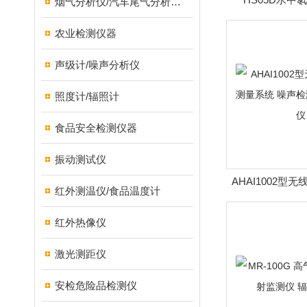
烟气分析仪/汽车尾气分析仪/转速表/汽车维修检测设备
农业检测仪器
声级计/噪声分析仪
照度计/辐照计
食品安全检测仪器
振动测试仪
AHAI1002型
红外测温仪/食品温度计
系统 噪声检测
红外热像仪
激光测距仪
安检危险品检测仪