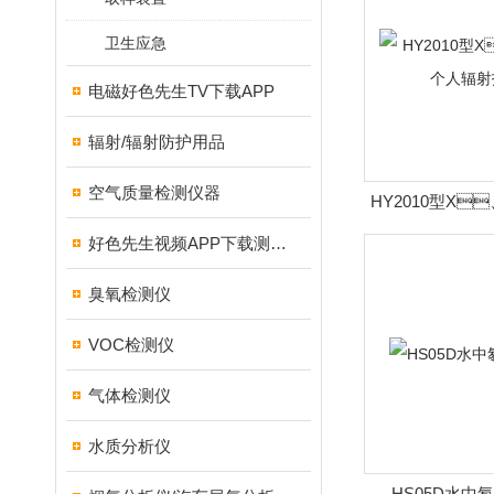
卫生应急
电磁好色先生TV下载APP
辐射/辐射防护用品
空气质量检测仪器
HY2010型X
警
好色先生视频APP下载测试仪
臭氧检测仪
VOC检测仪
气体检测仪
水质分析仪
HS05D水中