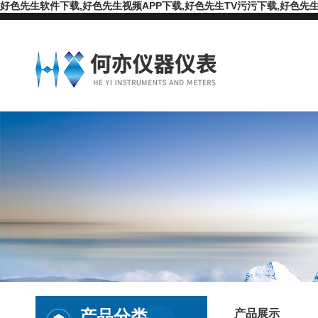
好色先生软件下载,好色先生视频APP下载,好色先生TV污污下载,好色先生
产品分类
产品展示