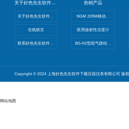
关于好色先生软件下载
热销产品
关于好色先生软件下载
NGM 209M移动式惰性气体
在线留言
医用放射性活度计
联系好色先生软件下载
BS-H2型双气路恒流大气采样
Copyright © 2024 上海好色先生软件下载仪器仪表有限公司 版
网站地图