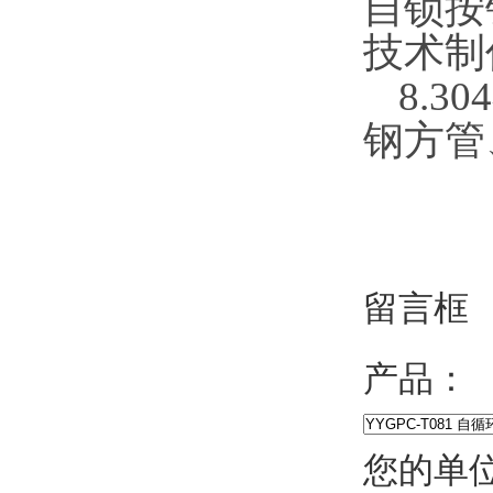
自锁按
技术制作
8.304
钢方管
留言框
产品：
您的单位