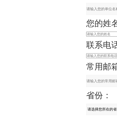
您的姓名
联系电话
常用邮箱
省份：