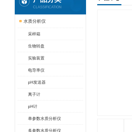
CLASSIFICATION
水质分析仪
采样箱
生物转盘
实验装置
电导率仪
pH发送器
离子计
pH计
单参数水质分析仪
多参数水质分析仪