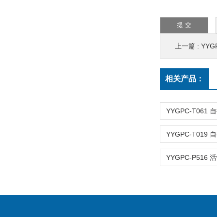
上一篇 :
YYG
相关产品：