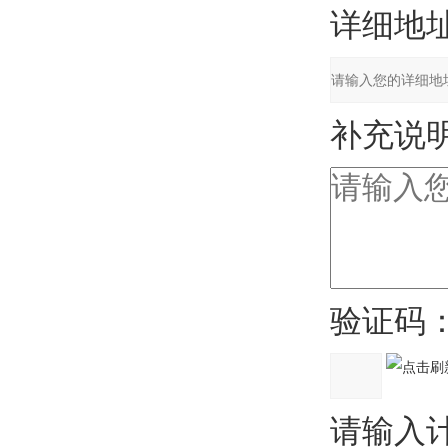
详细地址
补充说明
验证码
请输入计算