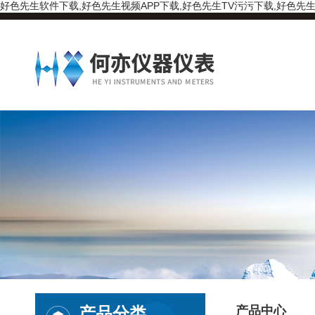
好色先生软件下载,好色先生视频APP下载,好色先生TV污污下载,好色先生
产品分类
产品中心