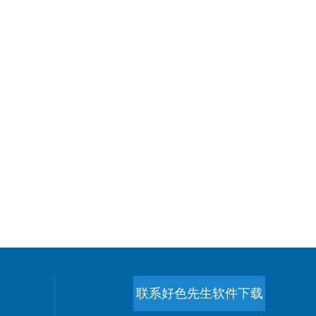
联系好色先生软件下载