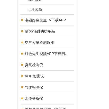
卫生应急
电磁好色先生TV下载APP
辐射/辐射防护用品
空气质量检测仪器
好色先生视频APP下载测试仪
臭氧检测仪
VOC检测仪
气体检测仪
水质分析仪