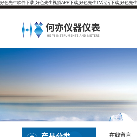
好色先生软件下载,好色先生视频APP下载,好色先生TV污污下载,好色先生
产品分类
在线留言