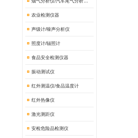
烟气分析仪/汽车尾气分析仪/转速表/汽车维修检测设备
农业检测仪器
声级计/噪声分析仪
照度计/辐照计
食品安全检测仪器
振动测试仪
红外测温仪/食品温度计
红外热像仪
激光测距仪
安检危险品检测仪