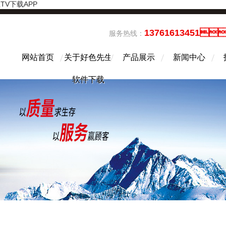
TV下载APP
13761613451
服务热线：
网站首页
关于好色先生
产品展示
新闻中心
软件下载