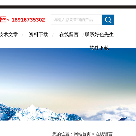
、18916735302
技术文章
资料下载
在线留言
联系好色先生
软件下载
您的位置：
网站首页
> 在线留言