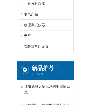
元素分析仪器
电气产品
物理测试仪器
天平
实验室常用设备
新品推荐
PRODUCTS
通道式行人测温及辐射探测系
统