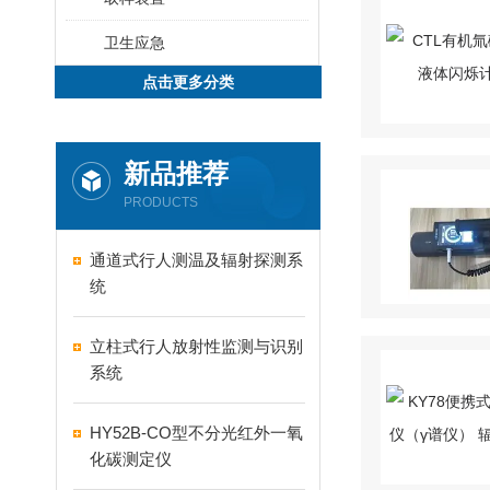
卫生应急
点击更多分类
新品推荐
PRODUCTS
通道式行人测温及辐射探测系
统
​立柱式行人放射性监测与识别
系统
HY52B-CO型不分光红外一氧
化碳测定仪