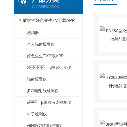
CLASSIFICATION
放射性好色先生TV下载APP
洗消器
个人辐射报警仪
好色先生TV下载APP
X、γ辐射剂量仪
辐射报警仪
多功能射线检测仪
α、β表面污染检测仪
中子检测仪
γ能谱仪/核素识别仪