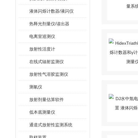
液体闪烁计数器/液闪仪
热释光剂量仪/读出器
电离室巡测仪
放射性活度计
在线式辐射监测仪
放射性气溶胶监测仪
测氡仪
放射剂量估算软件
低本底测量仪
通道式放射性监测系统
取样装置