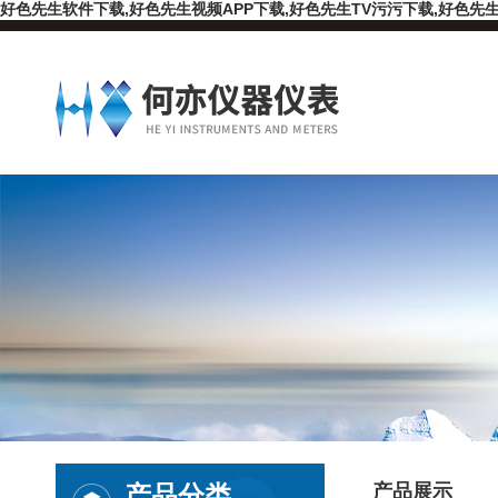
好色先生软件下载,好色先生视频APP下载,好色先生TV污污下载,好色先生
产品分类
产品展示