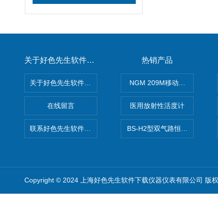
关于好色先生软件下载
热销产品
关于好色先生软件下载
NGM 209M移动式惰性气体
在线留言
医用放射性活度计
联系好色先生软件下载
BS-H2型双气路恒流大气采样
Copyright © 2024 上海好色先生软件下载仪器仪表有限公司 版