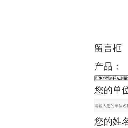
留言框
产品：
您的单位
您的姓名