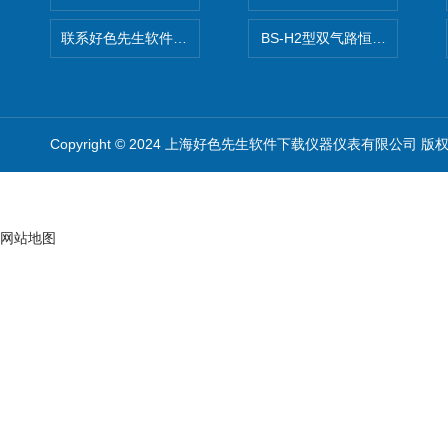
联系好色先生软件下载
BS-H2型双气路恒流大气采样
Copyright © 2024 上海好色先生软件下载仪器仪表有限公司 版
网站地图