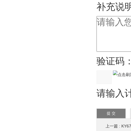
补充说明
验证码
请输入计算
上一篇 :
KY6