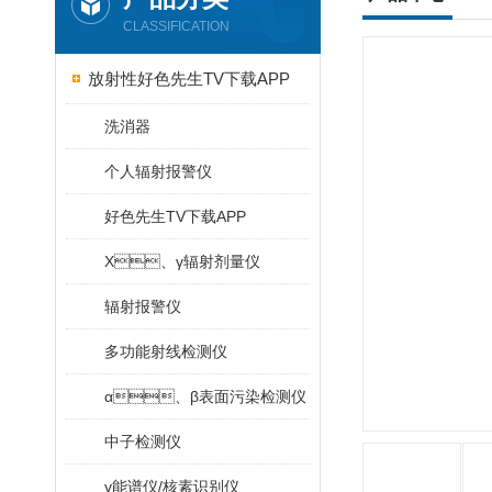
CLASSIFICATION
放射性好色先生TV下载APP
洗消器
个人辐射报警仪
好色先生TV下载APP
X、γ辐射剂量仪
辐射报警仪
多功能射线检测仪
α、β表面污染检测仪
中子检测仪
γ能谱仪/核素识别仪