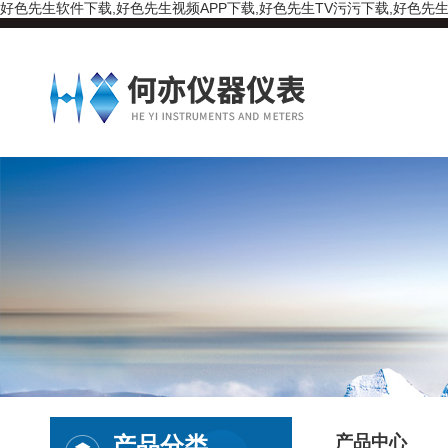
好色先生软件下载,好色先生视频APP下载,好色先生TV污污下载,好色先生
产品分类
产品中心