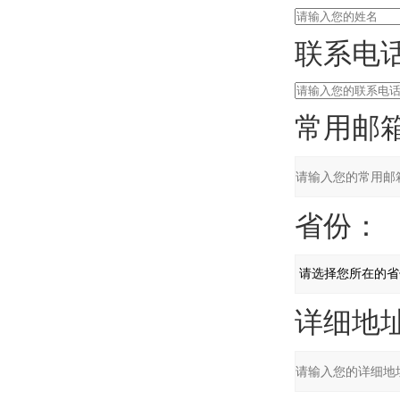
联系电话
常用邮箱
省份：
详细地址