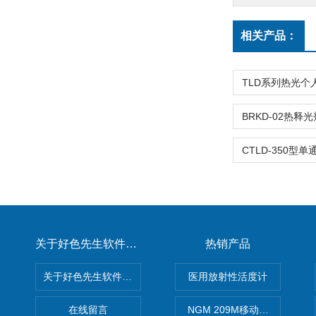
相关产品：
关于好色先生软件下载
热销产品
关于好色先生软件下载
医用放射性活度计
在线留言
NGM 209M移动式惰性气体