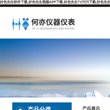
好色先生软件下载,好色先生视频APP下载,好色先生TV污污下载,好色先生
产品分类
产品展示