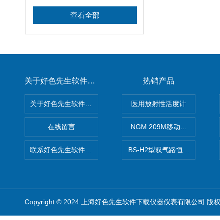
查看全部
关于好色先生软件下载
热销产品
关于好色先生软件下载
医用放射性活度计
在线留言
NGM 209M移动式惰性气体
联系好色先生软件下载
BS-H2型双气路恒流大气采样
Copyright © 2024 上海好色先生软件下载仪器仪表有限公司 版