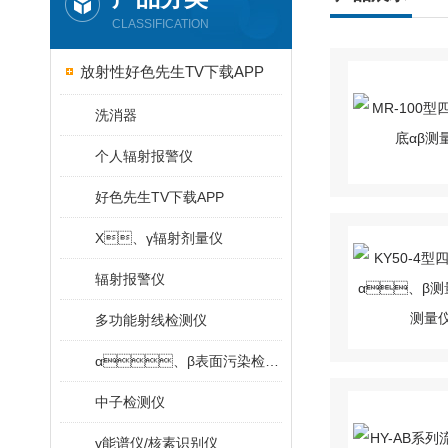
CLASSIFICATION
放射性好色先生TV下载APP
洗消器
个人辐射报警仪
好色先生TV下载APP
X、γ辐射剂量仪
辐射报警仪
多功能射线检测仪
α、β表面污染检测仪
中子检测仪
γ能谱仪/核素识别仪