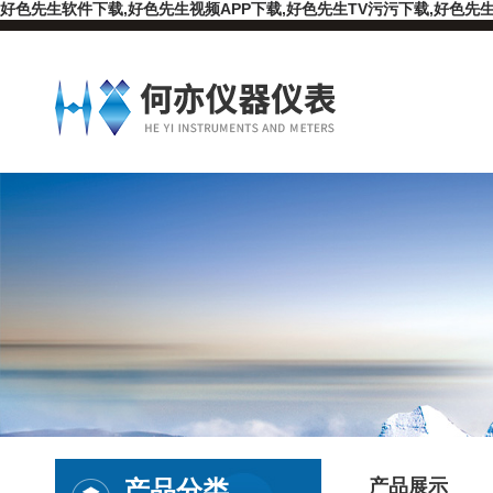
好色先生软件下载,好色先生视频APP下载,好色先生TV污污下载,好色先生
产品分类
产品展示