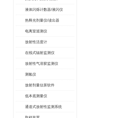
液体闪烁计数器/液闪仪
热释光剂量仪/读出器
电离室巡测仪
放射性活度计
在线式辐射监测仪
放射性气溶胶监测仪
测氡仪
放射剂量估算软件
低本底测量仪
通道式放射性监测系统
取样装置