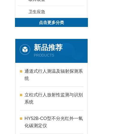
卫生应急
点击更多分类
新品推荐
PRODUCTS
通道式行人测温及辐射探测系
统
​立柱式行人放射性监测与识别
系统
HY52B-CO型不分光红外一氧
化碳测定仪