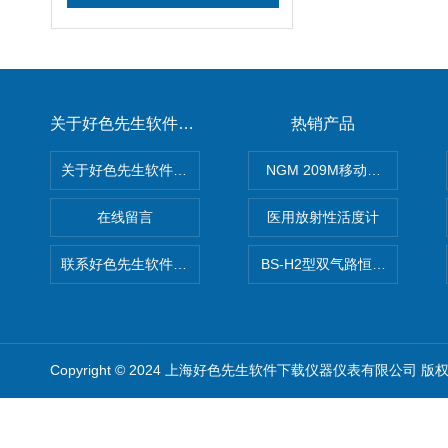
关于好色先生软件下载
热销产品
关于好色先生软件下载
NGM 209M移动式惰性气体
在线留言
医用放射性活度计
联系好色先生软件下载
BS-H2型双气路恒流大气采样
Copyright © 2024 上海好色先生软件下载仪器仪表有限公司 版