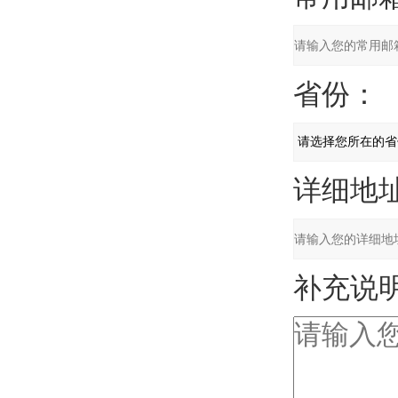
省份：
详细地址
补充说明