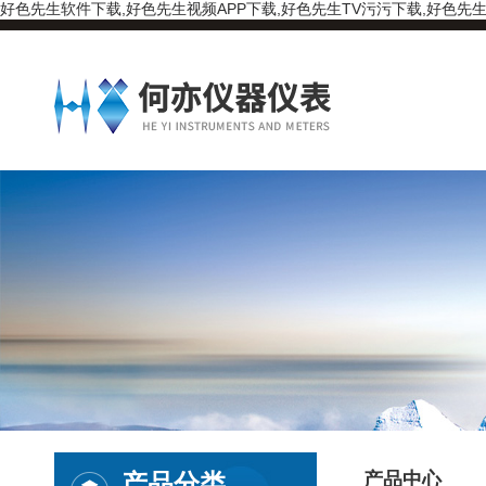
好色先生软件下载,好色先生视频APP下载,好色先生TV污污下载,好色先生
产品分类
产品中心