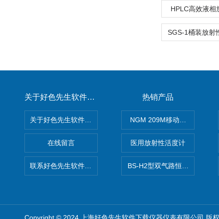
HPLC高效液
关于好色先生软件下载
热销产品
关于好色先生软件下载
NGM 209M移动式惰性气体
在线留言
医用放射性活度计
联系好色先生软件下载
BS-H2型双气路恒流大气采样
Copyright © 2024 上海好色先生软件下载仪器仪表有限公司 版