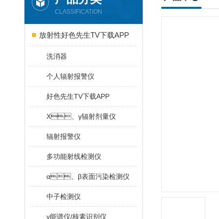
CLASSIFICATION
放射性好色先生TV下载APP
洗消器
个人辐射报警仪
好色先生TV下载APP
X、γ辐射剂量仪
辐射报警仪
多功能射线检测仪
α、β表面污染检测仪
中子检测仪
γ能谱仪/核素识别仪