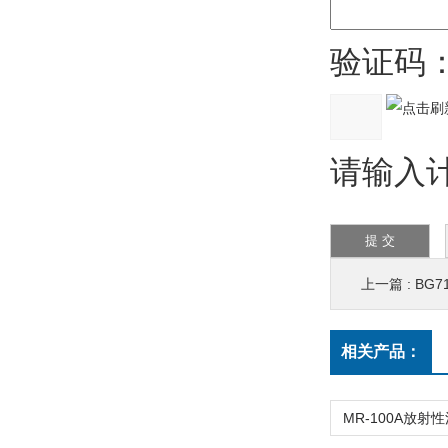
验证码
请输入计算
上一篇 :
BG
相关产品：