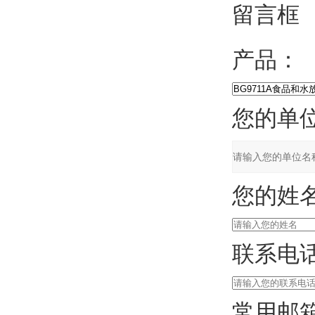
留言框
产品：
您的单位
您的姓名
联系电话
常用邮箱