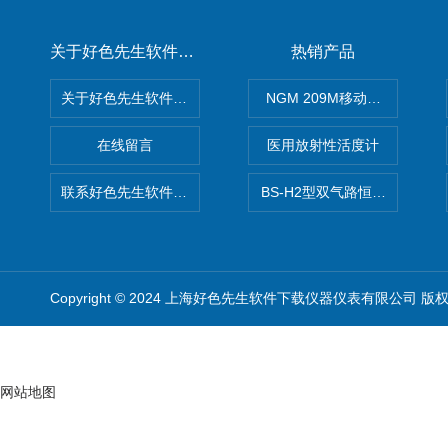
关于好色先生软件下载
热销产品
关于好色先生软件下载
NGM 209M移动式惰性气体
在线留言
医用放射性活度计
联系好色先生软件下载
BS-H2型双气路恒流大气采样
Copyright © 2024 上海好色先生软件下载仪器仪表有限公司 版
网站地图