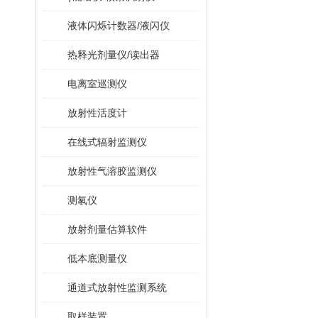
液体闪烁计数器/液闪仪
热释光剂量仪/读出器
电离室巡测仪
放射性活度计
在线式辐射监测仪
放射性气溶胶监测仪
测氡仪
放射剂量估算软件
低本底测量仪
通道式放射性监测系统
取样装置