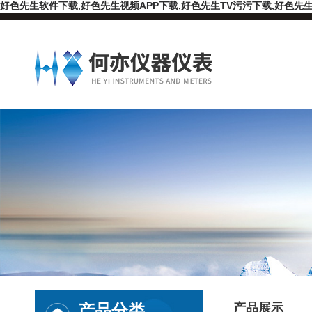
好色先生软件下载,好色先生视频APP下载,好色先生TV污污下载,好色先生
产品分类
产品展示