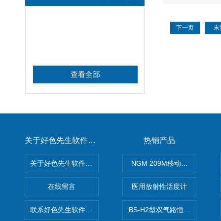
下一页
末
查看全部
关于好色先生软件下载
热销产品
关于好色先生软件下载
NGM 209M移动式惰性气体
在线留言
医用放射性活度计
联系好色先生软件下载
BS-H2型双气路恒流大气采样