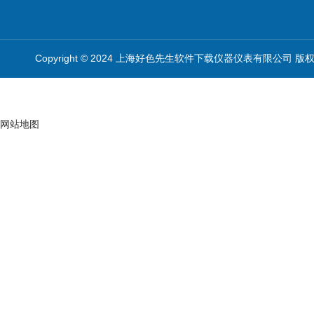
Copyright © 2024 上海好色先生软件下载仪器仪表有限公司 版
网站地图