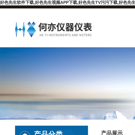
好色先生软件下载,好色先生视频APP下载,好色先生TV污污下载,好色先生
产品分类
产品展示