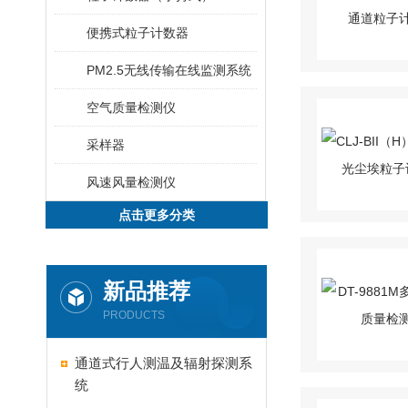
便携式粒子计数器
PM2.5无线传输在线监测系统
空气质量检测仪
采样器
风速风量检测仪
点击更多分类
新品推荐
PRODUCTS
通道式行人测温及辐射探测系
统