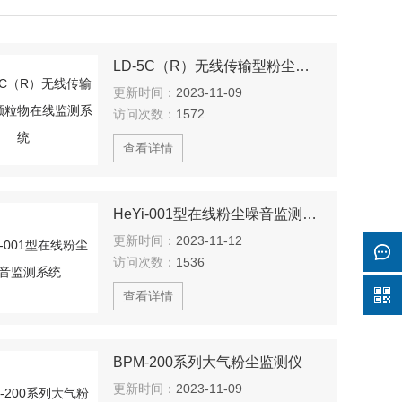
LD-5C（R）无线传输型粉尘颗粒物在线监测系统
更新时间：
2023-11-09
访问次数：
1572
查看详情
HeYi-001型在线粉尘噪音监测系统
更新时间：
2023-11-12
访问次数：
1536
查看详情
BPM-200系列大气粉尘监测仪
更新时间：
2023-11-09