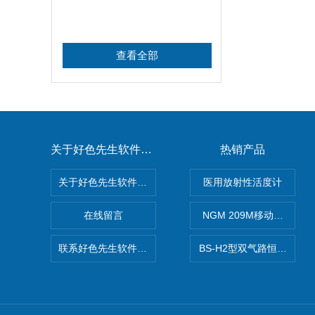
查看全部
关于好色先生软件下载
热销产品
关于好色先生软件下载
医用放射性活度计
在线留言
NGM 209M移动式惰性
联系好色先生软件下载
BS-H2型双气路恒流大气