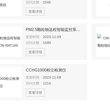
访问次数：
1546
查看详情
PM2.5颗粒物远程智能监控系统CW-RAT100
更新时间：
2023-11-09
访问次数：
1590
查看详情
CCHG1000粉尘检测仪
更新时间：
2023-11-08
访问次数：
1214
查看详情