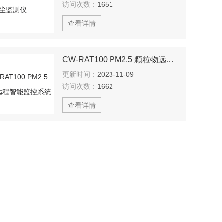
访问次数：
1651
查看详情
CW-RAT100 PM2.5 颗粒物远程智能监控系统
更新时间：
2023-11-09
访问次数：
1662
查看详情