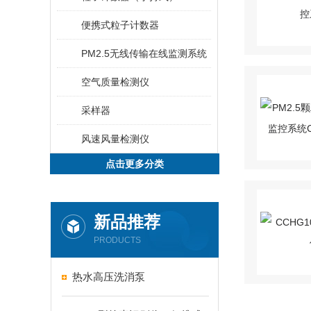
便携式粒子计数器
PM2.5无线传输在线监测系统
空气质量检测仪
采样器
风速风量检测仪
点击更多分类
新品推荐
PRODUCTS
热水高压洗消泵