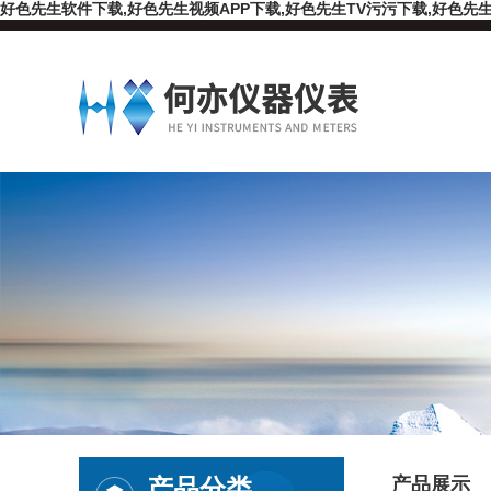
好色先生软件下载,好色先生视频APP下载,好色先生TV污污下载,好色先生
产品分类
产品展示