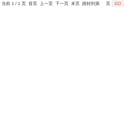
，当前 1 / 1 页 首页 上一页 下一页 末页 跳转到第
页