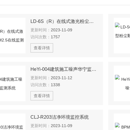
LD-6S（R）在线式激光粉尘仪PM2.5在线监测
更新时间：
2023-11-09
访问次数：
1757
查看详情
HeYi-004建筑施工噪声华宁监测系统
更新时间：
2023-11-12
访问次数：
1338
查看详情
CLJ-R203洁净环境监控系统
更新时间：
2023-11-09