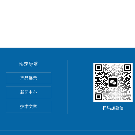
快速导航
产品展示
气体监测仪 辐射测量仪
新闻中心
采样器
技术文章
扫码加微信