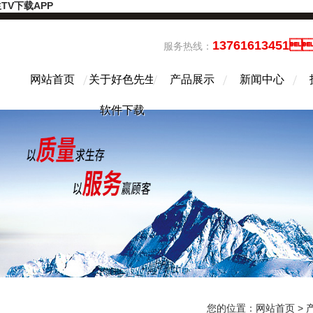
TV下载APP
13761613451
服务热线：
网站首页
关于好色先生
产品展示
新闻中心
软件下载
您的位置：
网站首页
>