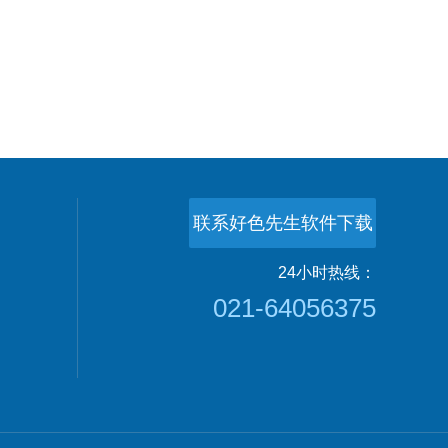
联系好色先生软件下载
24小时热线：
021-64056375