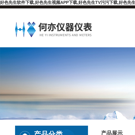
好色先生软件下载,好色先生视频APP下载,好色先生TV污污下载,好色先生
产品分类
产品展示