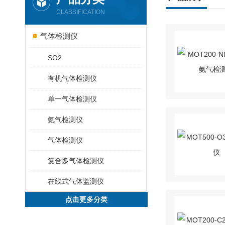
CLASSIFICATION
气体检测仪
SO2
有机气体检测仪
单一气体检测仪
氨气检测仪
气体检测仪
复合多气体检测仪
在线式气体监测仪
点击更多分类