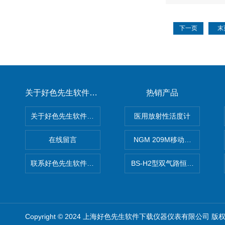
下一页
末
关于好色先生软件下载
热销产品
关于好色先生软件下载
医用放射性活度计
在线留言
NGM 209M移动式惰性气体
联系好色先生软件下载
BS-H2型双气路恒流大气采样
Copyright © 2024 上海好色先生软件下载仪器仪表有限公司 版