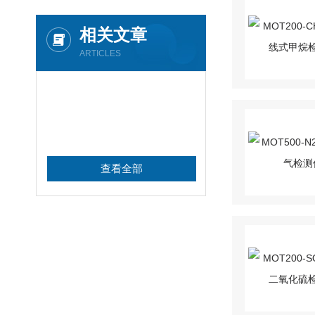
相关文章
ARTICLES
查看全部