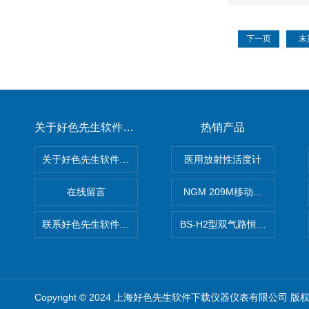
下一页
末
关于好色先生软件下载
热销产品
关于好色先生软件下载
医用放射性活度计
在线留言
NGM 209M移动式惰性气体
联系好色先生软件下载
BS-H2型双气路恒流大气采样
Copyright © 2024 上海好色先生软件下载仪器仪表有限公司 版