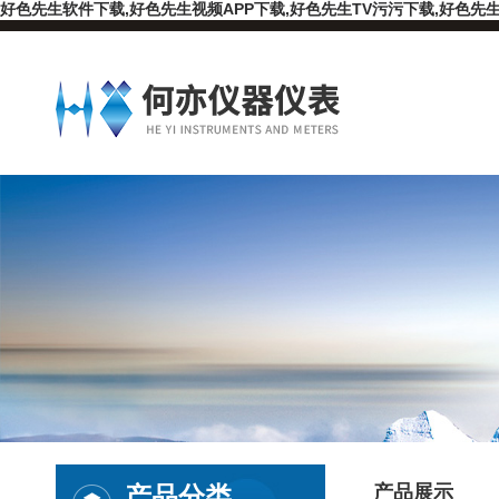
好色先生软件下载,好色先生视频APP下载,好色先生TV污污下载,好色先生
产品分类
产品展示