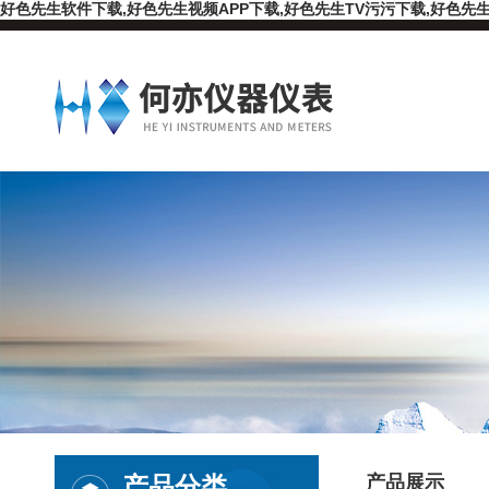
好色先生软件下载,好色先生视频APP下载,好色先生TV污污下载,好色先生
产品分类
产品展示