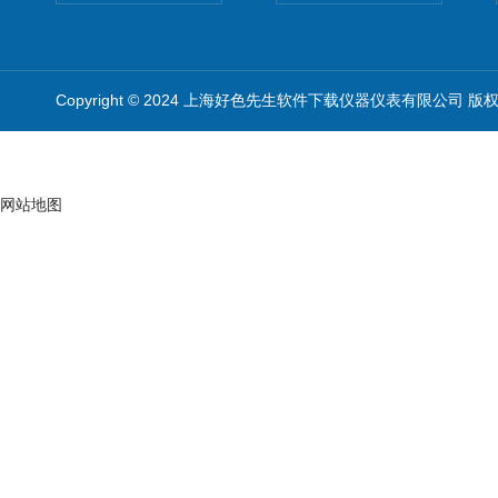
Copyright © 2024 上海好色先生软件下载仪器仪表有限公司 版
网站地图