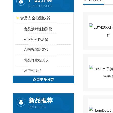
CLASSIFICATION
食品安全检测仪器
食品放射性检测仪
ATP荧光检测仪
农药残留测定仪
乳品蜂蜜检测仪
酒类检测仪
点击更多分类
新品推荐
PRODUCTS