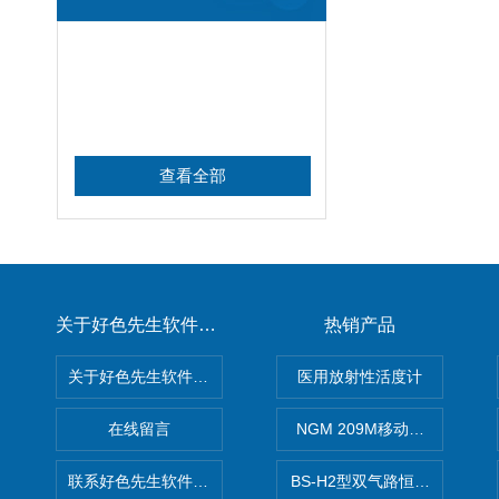
查看全部
关于好色先生软件下载
热销产品
关于好色先生软件下载
医用放射性活度计
在线留言
NGM 209M移动式惰性气体
联系好色先生软件下载
BS-H2型双气路恒流大气采样