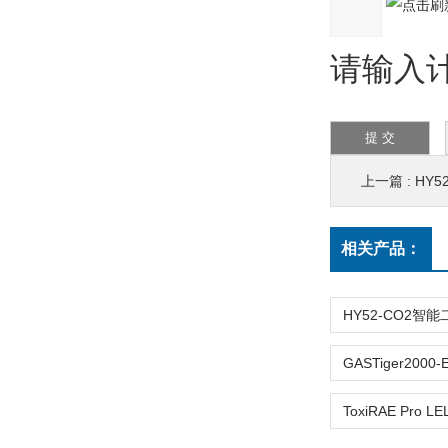
请输入计
上一篇 :
HY
相关产品：