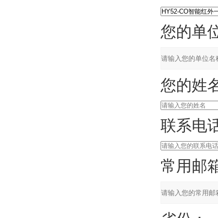
您的单位
您的姓名
联系电话
常用邮箱