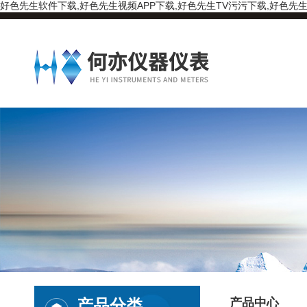
好色先生软件下载,好色先生视频APP下载,好色先生TV污污下载,好色先生
产品分类
产品中心