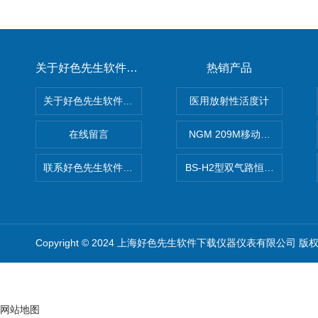
关于好色先生软件下载
热销产品
关于好色先生软件下载
医用放射性活度计
在线留言
NGM 209M移动式惰性气体
联系好色先生软件下载
BS-H2型双气路恒流大气采样
Copyright © 2024 上海好色先生软件下载仪器仪表有限公司 版
网站地图