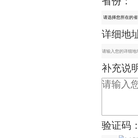
省份：
详细地址
补充说明
验证码