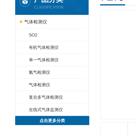
CLASSIFICATION
气体检测仪
SO2
有机气体检测仪
单一气体检测仪
氨气检测仪
气体检测仪
复合多气体检测仪
在线式气体监测仪
点击更多分类