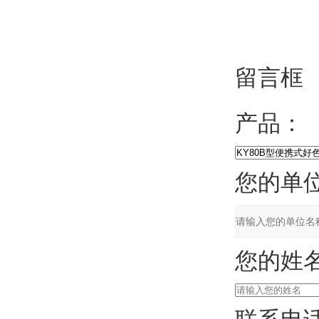
留言框
产品：
您的单位
您的姓名