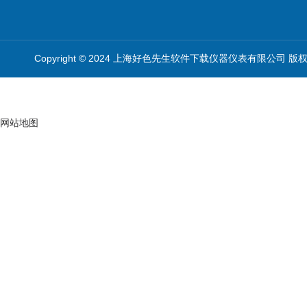
Copyright © 2024 上海好色先生软件下载仪器仪表有限公司 版
网站地图