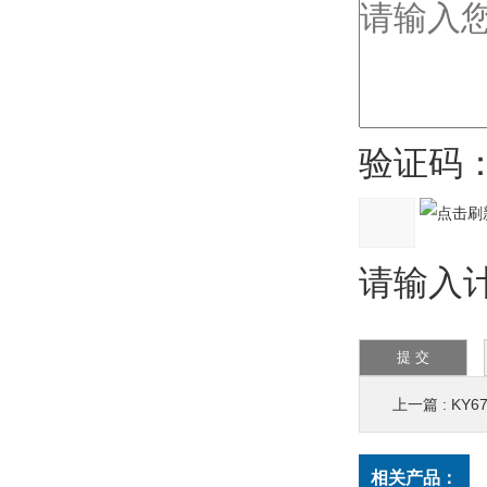
验证码
请输入计
上一篇 :
KY
相关产品：