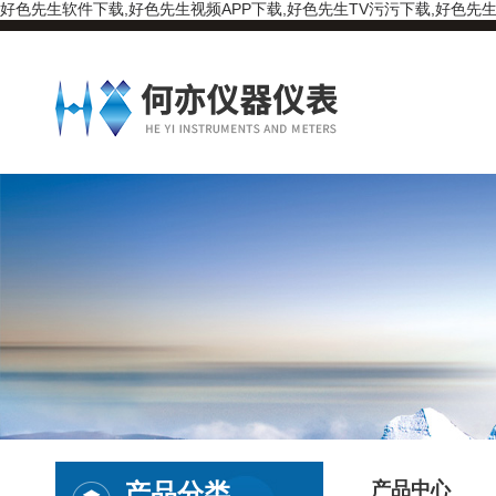
好色先生软件下载,好色先生视频APP下载,好色先生TV污污下载,好色先生
产品分类
产品中心