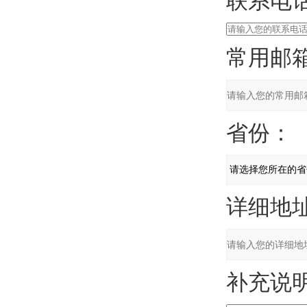
联系电话
常用邮箱
省份：
详细地址
补充说明