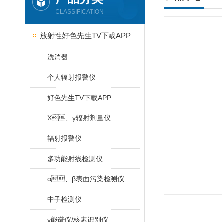
CLASSIFICATION
放射性好色先生TV下载APP
洗消器
个人辐射报警仪
好色先生TV下载APP
X、γ辐射剂量仪
辐射报警仪
多功能射线检测仪
α、β表面污染检测仪
中子检测仪
γ能谱仪/核素识别仪