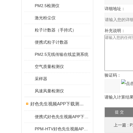
PM2.5检测仪
详细地址：
激光粉尘仪
粒子计数器（手持式）
补充说明：
便携式粒子计数器
PM2.5无线传输在线监测系统
空气质量检测仪
验证码：
采样器
风速风量检测仪
请输入计算结果（
好色先生视频APP下载测试仪
便携式好色先生视频APP下载检测仪
上一篇 :
P
PPM-HTV好色先生视频APP下载检测仪