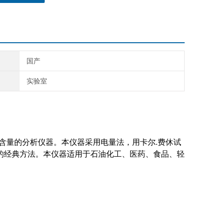
国产
实验室
的分析仪器。本仪器采用电量法，用卡尔.费休试
。本仪器适用于石油化工、医药、食品、轻