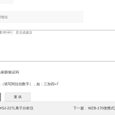
填写阿拉伯数字），如：三加四=7
XSJ-227L离子分析仪
下一篇 :
WZB-170便携