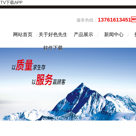
TV下载APP
13761613451
服务热线：
网站首页
关于好色先生
产品展示
新闻中心
软件下载