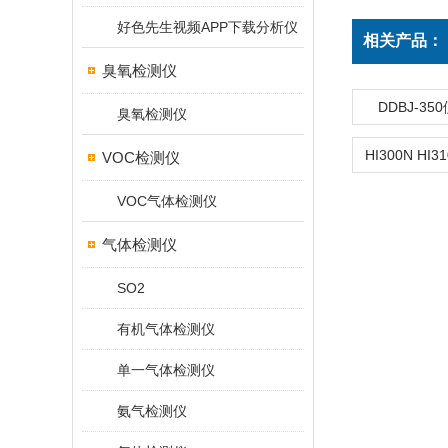
好色先生视频APP下载分析仪
相关产品：
臭氧检测仪
DDBJ-3
臭氧检测仪
VOC检测仪
VOC气体检测仪
气体检测仪
SO2
有机气体检测仪
单一气体检测仪
氨气检测仪