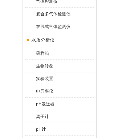
气体检测仪
复合多气体检测仪
在线式气体监测仪
水质分析仪
采样箱
生物转盘
实验装置
电导率仪
pH发送器
离子计
pH计