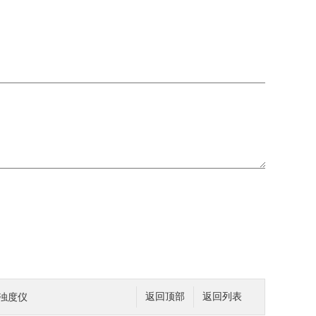
式浊度仪
返回顶部
返回列表