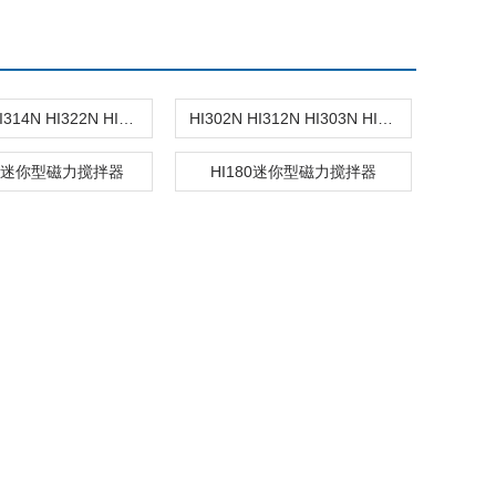
HI304N HI314N HI322N HI324N磁力搅拌器
HI302N HI312N HI303N HI313N磁力搅拌器
0M迷你型磁力搅拌器
HI180迷你型磁力搅拌器