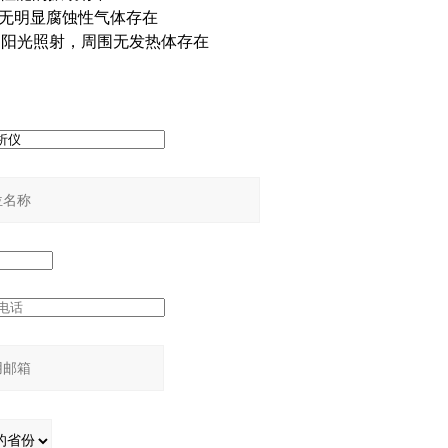
气中无明显腐蚀性气体存在
阳光照射，周围无发热体存在