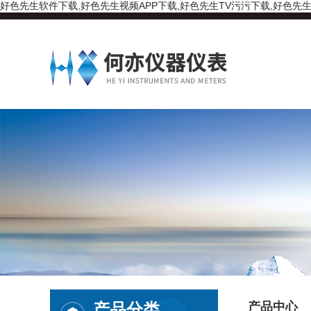
好色先生软件下载,好色先生视频APP下载,好色先生TV污污下载,好色先生
产品分类
产品中心