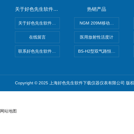
关于好色先生软件下载
热销产品
关于好色先生软件下载
NGM 209M移动式惰性气体
在线留言
医用放射性活度计
联系好色先生软件下载
BS-H2型双气路恒流大气采样
Copyright © 2025 上海好色先生软件下载仪器仪表有限公司 版
网站地图