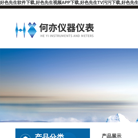
好色先生软件下载,好色先生视频APP下载,好色先生TV污污下载,好色先生
产品分类
产品展示