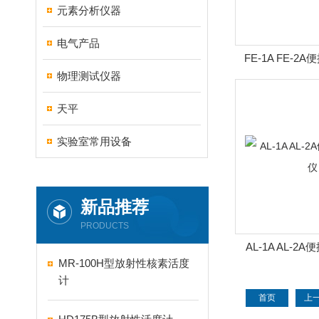
元素分析仪器
电气产品
FE-1A FE-
物理测试仪器
天平
实验室常用设备
新品推荐
PRODUCTS
AL-1A AL-
MR-100H型放射性核素活度
计
首页
上