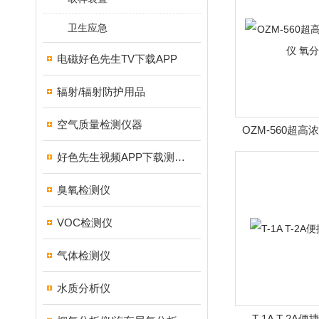
卫生应急
电磁好色先生TV下载APP
辐射/辐射防护用品
空气质量检测仪器
OZM-560超
氧分
好色先生视频APP下载测试仪
臭氧检测仪
VOC检测仪
气体检测仪
水质分析仪
T-1A T-2