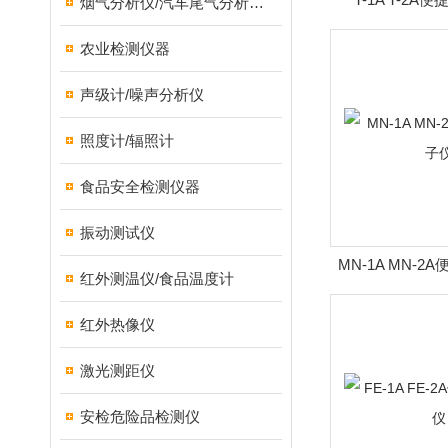
烟气分析仪/汽车尾气分析仪/转速表/汽车维修检测设备
农业检测仪器
声级计/噪声分析仪
照度计/辐照计
食品安全检测仪器
振动测试仪
MN-1A MN-
红外测温仪/食品温度计
红外热像仪
激光测距仪
安检危险品检测仪