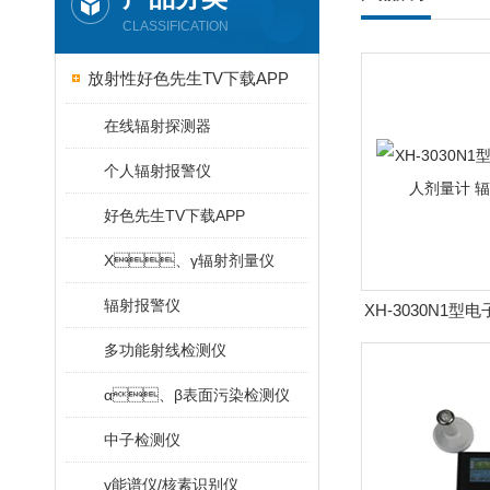
CLASSIFICATION
放射性好色先生TV下载APP
在线辐射探测器
个人辐射报警仪
好色先生TV下载APP
X、γ辐射剂量仪
辐射报警仪
XH-3030N1
量计 辐
多功能射线检测仪
α、β表面污染检测仪
中子检测仪
γ能谱仪/核素识别仪