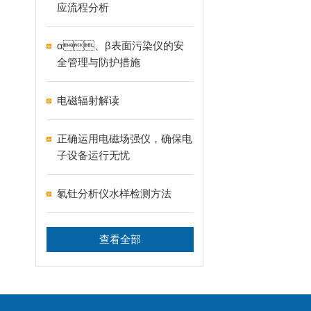
应流程分析
α、β表面污染仪的安
全管理与防护措施
电磁辐射解读
正确运用电磁场强仪，确保电
子设备运行无忧
氡钍分析仪水样检测方法
查看全部