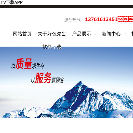
TV下载APP
13761613451
服务热线：
网站首页
关于好色先生
产品展示
新闻中心
软件下载