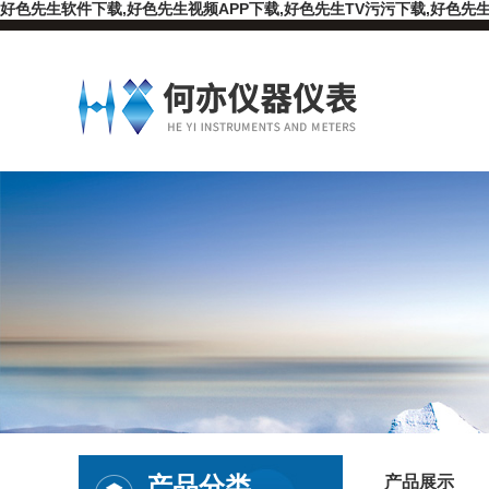
好色先生软件下载,好色先生视频APP下载,好色先生TV污污下载,好色先生
产品分类
产品展示