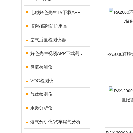
电磁好色先生TV下载APP
辐射/辐射防护用品
空气质量检测仪器
好色先生视频APP下载测试仪
RA2000环
射
臭氧检测仪
VOC检测仪
气体检测仪
水质分析仪
烟气分析仪/汽车尾气分析仪/转速表/汽车维修检测设备
RAY-200