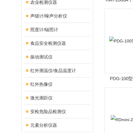
农业检测仪器
警仪
声级计/噪声分析仪
照度计/辐照计
食品安全检测仪器
振动测试仪
红外测温仪/食品温度计
PDG-10
红外热像仪
激光测距仪
安检危险品检测仪
元素分析仪器