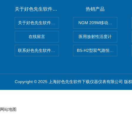
关于好色先生软件下载
热销产品
关于好色先生软件下载
NGM 209M移动式惰性气体
在线留言
医用放射性活度计
联系好色先生软件下载
BS-H2型双气路恒流大气采样
Copyright © 2025 上海好色先生软件下载仪器仪表有限公司 版
网站地图