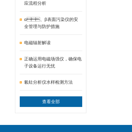
应流程分析
α、β表面污染仪的安
全管理与防护措施
电磁辐射解读
正确运用电磁场强仪，确保电
子设备运行无忧
氡钍分析仪水样检测方法
查看全部