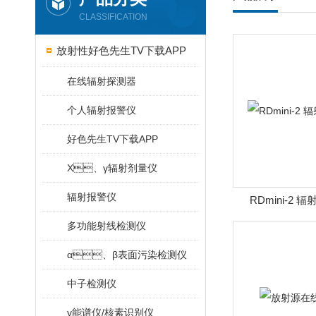
CLASSIFICATION
放射性好色先生TV下载APP
在线辐射探测器
个人辐射报警仪
好色先生TV下载APP
X、γ辐射剂量仪
辐射报警仪
RDmini-2
多功能射线检测仪
α、β表面污染检测仪
中子检测仪
γ能谱仪/核素识别仪