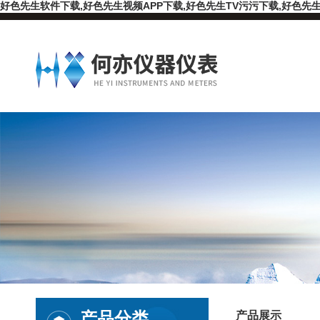
好色先生软件下载,好色先生视频APP下载,好色先生TV污污下载,好色先生
产品分类
产品展示