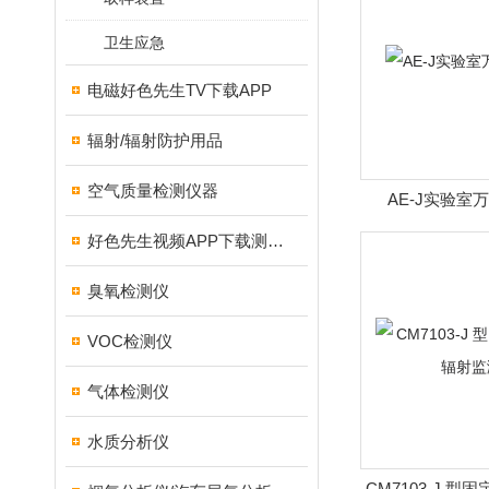
卫生应急
电磁好色先生TV下载APP
辐射/辐射防护用品
空气质量检测仪器
AE-J实验室
好色先生视频APP下载测试仪
臭氧检测仪
VOC检测仪
气体检测仪
水质分析仪
CM7103-J 