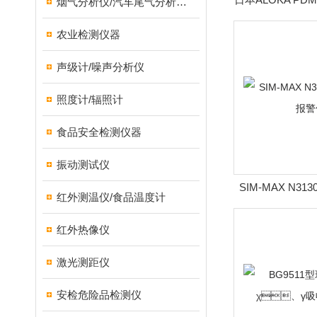
烟气分析仪/汽车尾气分析仪/转速表/汽车维修检测设备
个人剂量
农业检测仪器
声级计/噪声分析仪
照度计/辐照计
食品安全检测仪器
振动测试仪
SIM-MAX N3
红外测温仪/食品温度计
仪
红外热像仪
激光测距仪
安检危险品检测仪