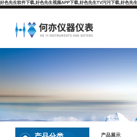
好色先生软件下载,好色先生视频APP下载,好色先生TV污污下载,好色先生
产品分类
产品展示