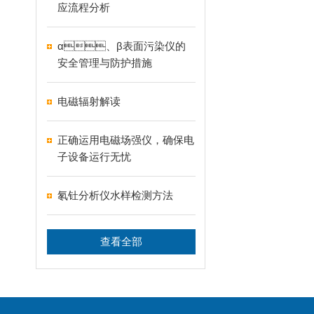
应流程分析
α、β表面污染仪的
安全管理与防护措施
电磁辐射解读
正确运用电磁场强仪，确保电
子设备运行无忧
氡钍分析仪水样检测方法
查看全部