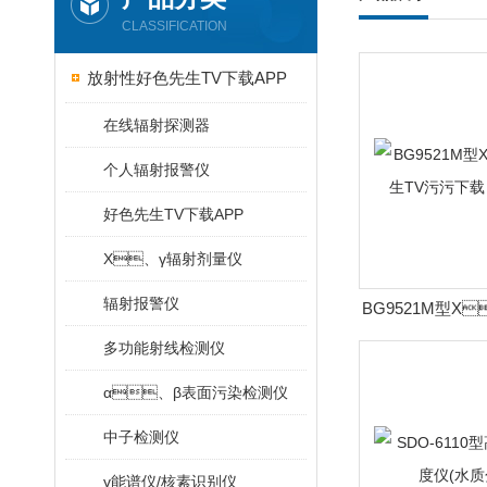
CLASSIFICATION
放射性好色先生TV下载APP
在线辐射探测器
个人辐射报警仪
好色先生TV下载APP
X、γ辐射剂量仪
辐射报警仪
BG9521M型X
TV污污下载
多功能射线检测仪
α、β表面污染检测仪
中子检测仪
γ能谱仪/核素识别仪