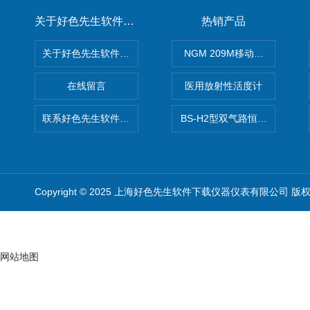
关于好色先生软件下载
热销产品
关于好色先生软件下载
NGM 209M移动式惰性气体
在线留言
医用放射性活度计
联系好色先生软件下载
BS-H2型双气路恒流大气采样
Copyright © 2025 上海好色先生软件下载仪器仪表有限公司 版
网站地图