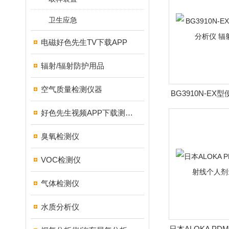
卫生应急
电磁好色先生TV下载APP
辐射/辐射防护用品
空气质量检测仪器
BG3910N-E
仪 辐射
好色先生视频APP下载测试仪
臭氧检测仪
VOC检测仪
气体检测仪
水质分析仪
日本ALOKA PD