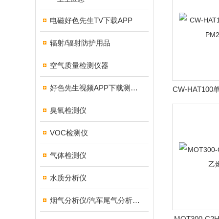
电磁好色先生TV下载APP
辐射/辐射防护用品
空气质量检测仪器
好色先生视频APP下载测试仪
CW-HAT10
臭氧检测仪
VOC检测仪
气体检测仪
水质分析仪
烟气分析仪/汽车尾气分析仪/转速表/汽车维修检测设备
MOT300-C