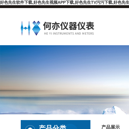
好色先生软件下载,好色先生视频APP下载,好色先生TV污污下载,好色先生
产品分类
产品展示