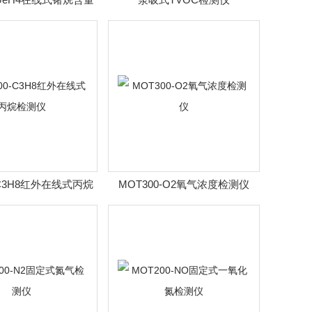
检测仪
-C3H8红外在线式丙烷
MOT300-O2氧气浓度检测仪
检测仪