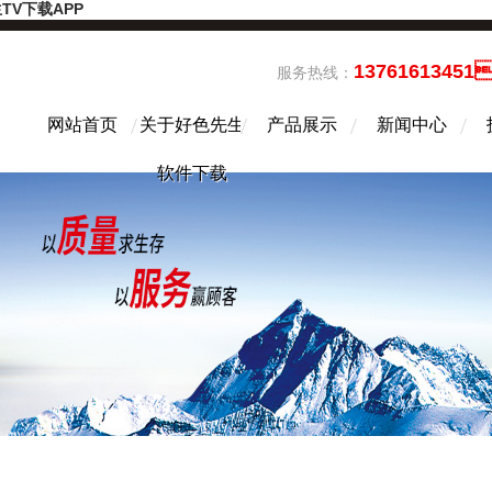
TV下载APP
13761613451
服务热线：
网站首页
关于好色先生
产品展示
新闻中心
软件下载