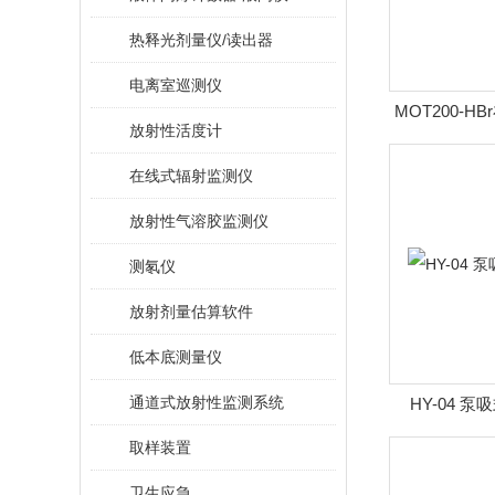
热释光剂量仪/读出器
电离室巡测仪
MOT200-
放射性活度计
在线式辐射监测仪
放射性气溶胶监测仪
测氡仪
放射剂量估算软件
低本底测量仪
通道式放射性监测系统
HY-04 
取样装置
卫生应急