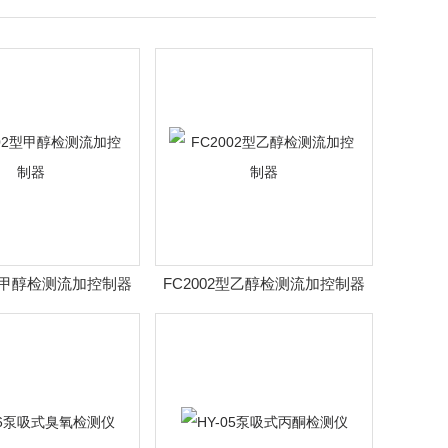
2型甲醇检测流加控制器
FC2002型乙醇检测流加控制器