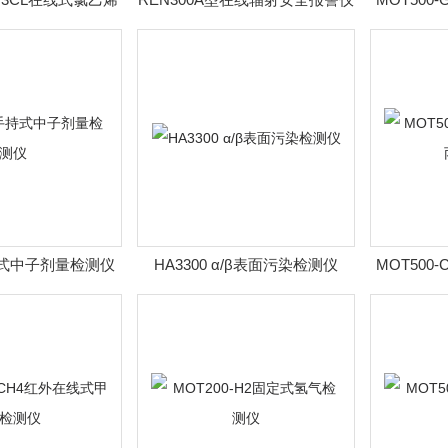
检测仪
手持式中子剂量检测仪
HA3300 α/β表面污染检测仪
MOT500