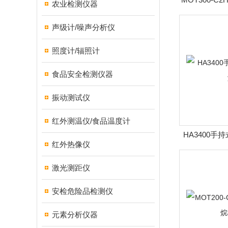
农业检测仪器
声级计/噪声分析仪
照度计/辐照计
食品安全检测仪器
振动测试仪
红外测温仪/食品温度计
HA3400
红外热像仪
激光测距仪
安检危险品检测仪
元素分析仪器