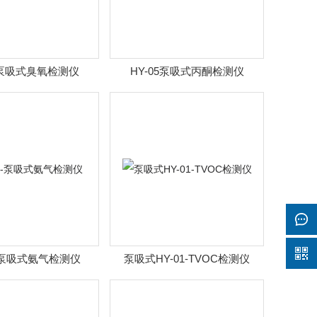
06泵吸式臭氧检测仪
HY-05泵吸式丙酮检测仪
2-泵吸式氨气检测仪
泵吸式HY-01-TVOC检测仪