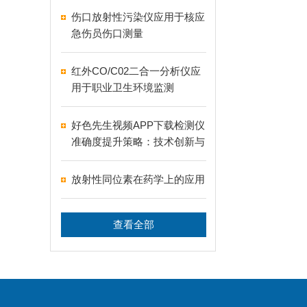
伤口放射性污染仪应用于核应
急伤员伤口测量
红外CO/C02二合一分析仪应
用于职业卫生环境监测
好色先生视频APP下载检测仪
准确度提升策略：技术创新与
优化
放射性同位素在药学上的应用
查看全部