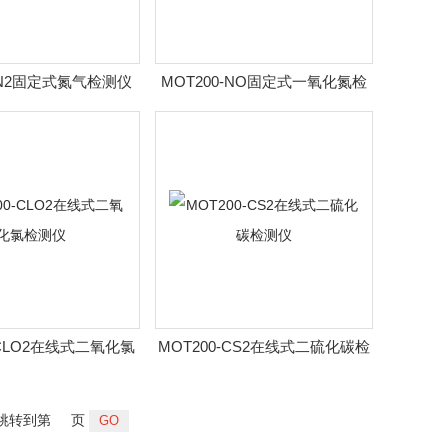
0-N2固定式氮气检测仪
MOT200-NO固定式一氧化氮检
测仪
-CLO2在线式二氧化氯
MOT200-CS2在线式二硫化碳检
检测仪
测仪
跳转到第
页