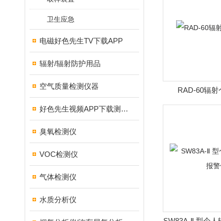
卫生应急
电磁好色先生TV下载APP
辐射/辐射防护用品
空气质量检测仪器
RAD-60辐
好色先生视频APP下载测试仪
臭氧检测仪
VOC检测仪
气体检测仪
水质分析仪
SW83A-Ⅱ 型