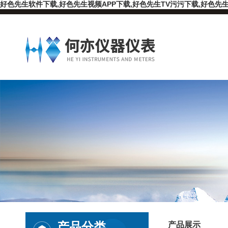
好色先生软件下载,好色先生视频APP下载,好色先生TV污污下载,好色先生
产品分类
产品展示