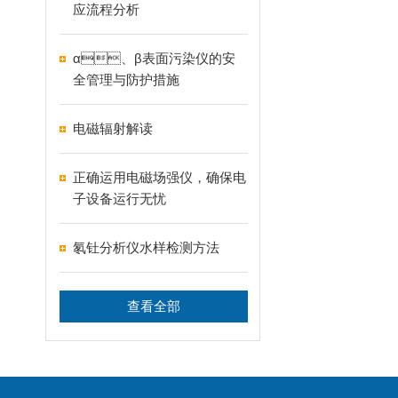
应流程分析
α、β表面污染仪的安
全管理与防护措施
电磁辐射解读
正确运用电磁场强仪，确保电
子设备运行无忧
氡钍分析仪水样检测方法
查看全部