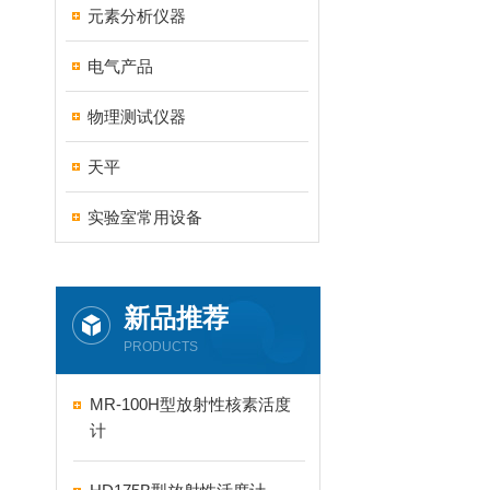
元素分析仪器
电气产品
物理测试仪器
天平
实验室常用设备
新品推荐
PRODUCTS
MR-100H型放射性核素活度
计