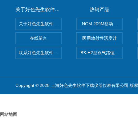
关于好色先生软件下载
热销产品
关于好色先生软件下载
NGM 209M移动式惰性气体
在线留言
医用放射性活度计
联系好色先生软件下载
BS-H2型双气路恒流大气采样
Copyright © 2025 上海好色先生软件下载仪器仪表有限公司 版
网站地图