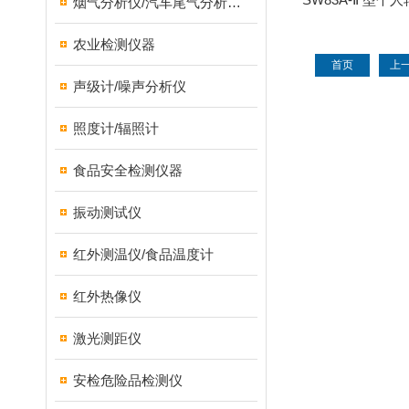
烟气分析仪/汽车尾气分析仪/转速表/汽车维修检测设备
农业检测仪器
首页
上
声级计/噪声分析仪
照度计/辐照计
食品安全检测仪器
振动测试仪
红外测温仪/食品温度计
红外热像仪
激光测距仪
安检危险品检测仪