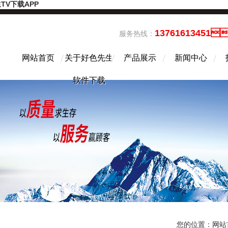
TV下载APP
13761613451
服务热线：
网站首页
关于好色先生
产品展示
新闻中心
软件下载
您的位置：
网站