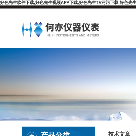
好色先生软件下载,好色先生视频APP下载,好色先生TV污污下载,好色先生
产品分类
技术文章