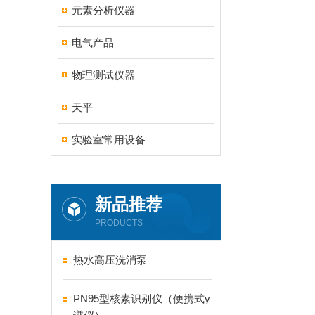
元素分析仪器
电气产品
物理测试仪器
天平
实验室常用设备
新品推荐
PRODUCTS
热水高压洗消泵
PN95型核素识别仪（便携式γ