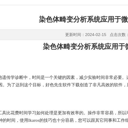
染色体畸变分析系统应用于微
更新时间：2024-02-15 点击次数
染色体畸变分析系统应用于
遗传学诊断中，时间是一个关键的因素，减少实验时间非常必要
。为了达到这个目标，好色先生软件下载创造了非凡高效的软件
具比花费时间学习如何处理是更加有效率的。操作非常容易，所以培训
时间，使用
Ikaros的技巧也十分容易，您可以跟其它同事和工作组