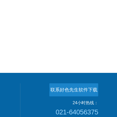
联系好色先生软件下载
24小时热线：
021-64056375