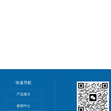
快速导航
产品展示
气体监测仪 辐射测量仪
新闻中心