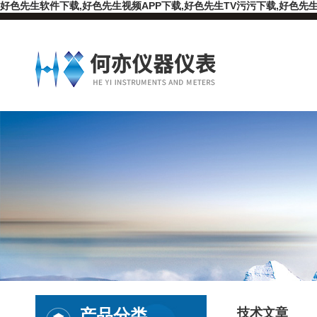
好色先生软件下载,好色先生视频APP下载,好色先生TV污污下载,好色先生
产品分类
技术文章