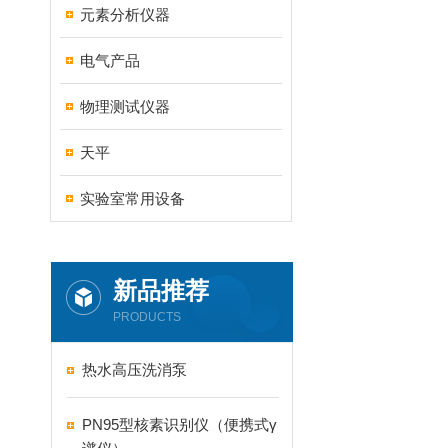
元素分析仪器
电气产品
物理测试仪器
天平
实验室常用设备
新品推荐
PRODUCTS
热水高压洗消泵
PN95型核素识别仪（便携式γ