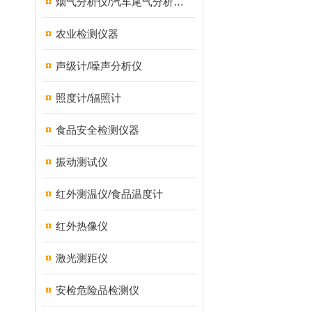
烟气分析仪/汽车尾气分析仪/转速表/汽车维修检测设备
农业检测仪器
声级计/噪声分析仪
照度计/辐照计
食品安全检测仪器
振动测试仪
红外测温仪/食品温度计
红外热像仪
激光测距仪
安检危险品检测仪