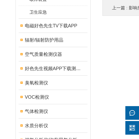
上一篇 :
影响放
卫生应急
电磁好色先生TV下载APP
辐射/辐射防护用品
空气质量检测仪器
好色先生视频APP下载测试仪
臭氧检测仪
VOC检测仪
气体检测仪
水质分析仪